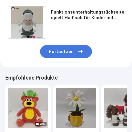
Funktionsunterhaltungsrückseite
spielt Haifisch für Kinder mit
Bericht EN71
Fortsetzen
Empfohlene Produkte