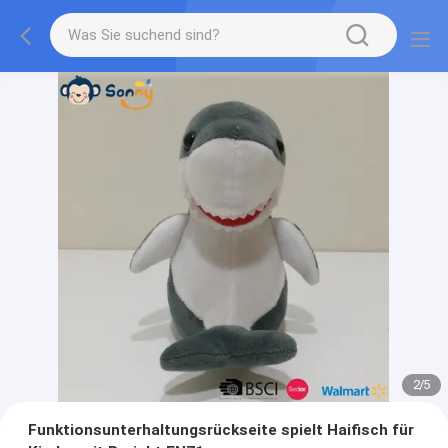
2
/
5
Funktionsunterhaltungsrückseite spielt Haifisch für