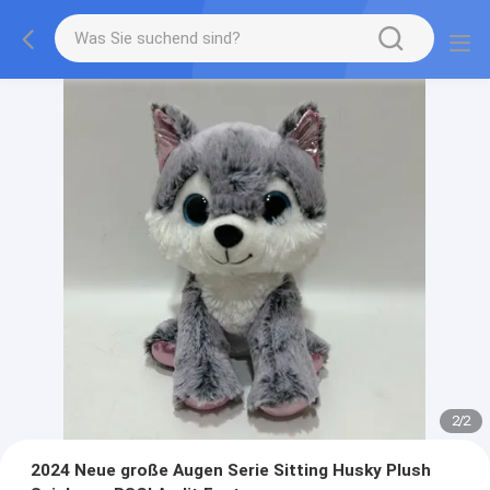
2
/
2
2024 Neue große Augen Serie Sitting Husky Plush