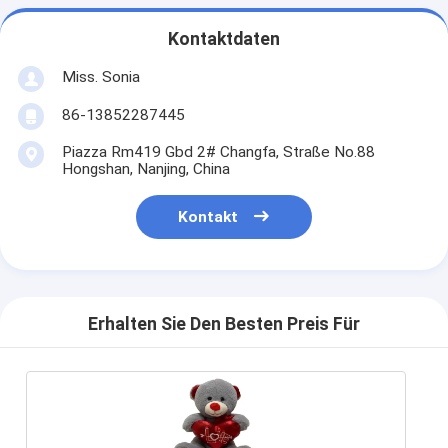
Kontaktdaten
Miss. Sonia
86-13852287445
Piazza Rm419 Gbd 2# Changfa, Straße No.88
Hongshan, Nanjing, China
Kontakt
Erhalten Sie Den Besten Preis Für