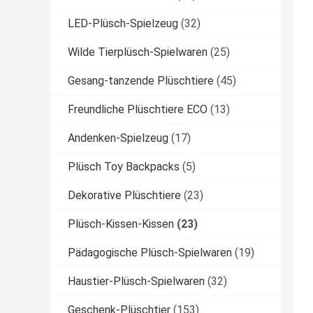
LED-Plüsch-Spielzeug
(32)
Wilde Tierplüsch-Spielwaren
(25)
Gesang-tanzende Plüschtiere
(45)
Freundliche Plüschtiere ECO
(13)
Andenken-Spielzeug
(17)
Plüsch Toy Backpacks
(5)
Dekorative Plüschtiere
(23)
Plüsch-Kissen-Kissen
(23)
Pädagogische Plüsch-Spielwaren
(19)
Haustier-Plüsch-Spielwaren
(32)
Geschenk-Plüschtier
(153)