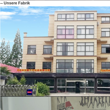
-- Unsere Fabrik