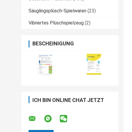
Säuglingsplüsch-Spielwaren
(23)
Vibriertes Plüschspielzeug
(2)
BESCHEINIGUNG
ICH BIN ONLINE CHAT JETZT