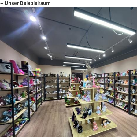
-- Unser Beispielraum