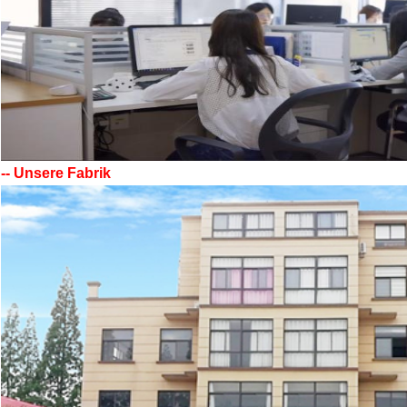
-- Unsere Fabrik