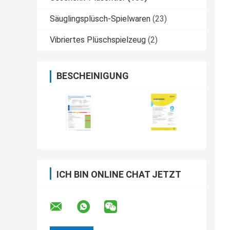
Säuglingsplüsch-Spielwaren
(23)
Vibriertes Plüschspielzeug
(2)
BESCHEINIGUNG
ICH BIN ONLINE CHAT JETZT