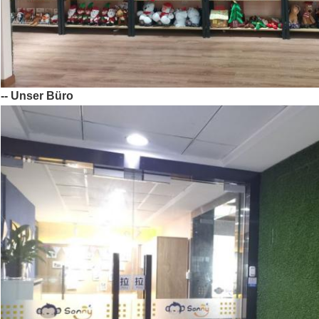
-- Unser Büro