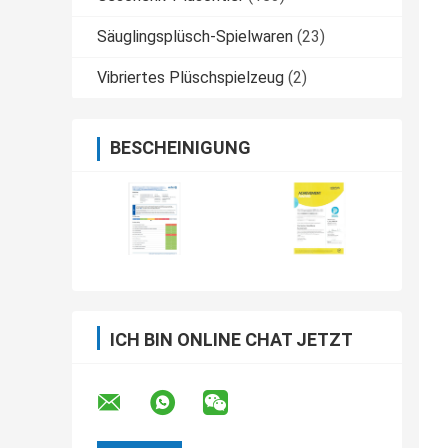
Säuglingsplüsch-Spielwaren
(23)
Vibriertes Plüschspielzeug
(2)
BESCHEINIGUNG
ICH BIN ONLINE CHAT JETZT