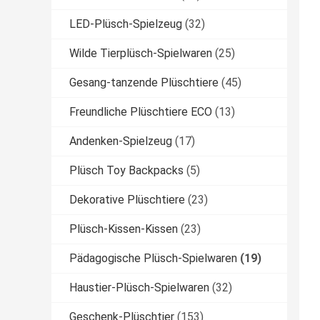
LED-Plüsch-Spielzeug
(32)
Wilde Tierplüsch-Spielwaren
(25)
Gesang-tanzende Plüschtiere
(45)
Freundliche Plüschtiere ECO
(13)
Andenken-Spielzeug
(17)
Plüsch Toy Backpacks
(5)
Dekorative Plüschtiere
(23)
Plüsch-Kissen-Kissen
(23)
Pädagogische Plüsch-Spielwaren
(19)
Haustier-Plüsch-Spielwaren
(32)
Geschenk-Plüschtier
(153)