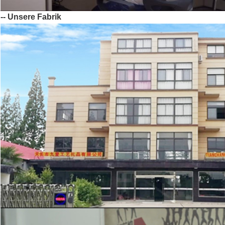
-- Unsere Fabrik