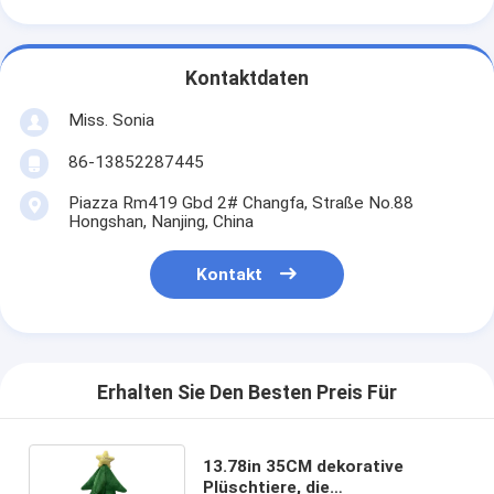
Kontaktdaten
Miss. Sonia
86-13852287445
Piazza Rm419 Gbd 2# Changfa, Straße No.88
Hongshan, Nanjing, China
Kontakt
Erhalten Sie Den Besten Preis Für
13.78in 35CM dekorative
Plüschtiere, die